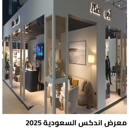
معرض اندكس السعودية 2025