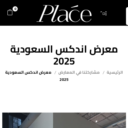
0
معرض اندكس السعودية
2025
الرئيسية
مشاركتنا في المعارض
معرض اندكس السعودية
2025